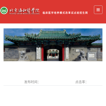
临床医学培养模式改革试点班招生网
发布时间：
点击率：