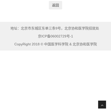
返回
地址：北京市东城区东单三条9号，北京协和医学院招就处
京ICP备06002729号-1
CopyRight 2018 © 中国医学科学院 & 北京协和医学院