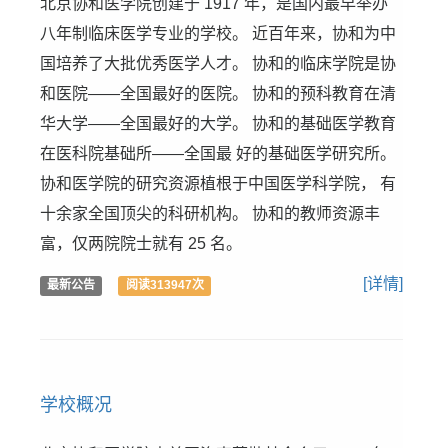
北京协和医学院创建于 1917 年，是国内最早举办
八年制临床医学专业的学校。 近百年来，协和为中
国培养了大批优秀医学人才。 协和的临床学院是协
和医院——全国最好的医院。 协和的预科教育在清
华大学——全国最好的大学。 协和的基础医学教育
在医科院基础所——全国最 好的基础医学研究所。
协和医学院的研究资源植根于中国医学科学院， 有
十余家全国顶尖的科研机构。 协和的教师资源丰
富，仅两院院士就有 25 名。
[详情]
最新公告
阅读313947次
学校概况