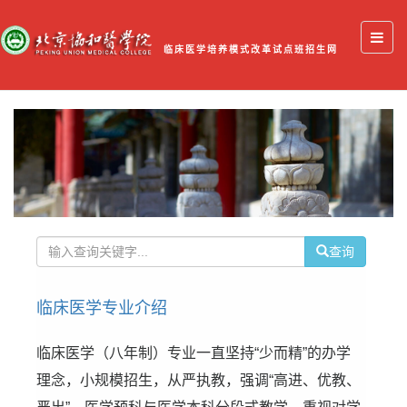
临床医学培养模式改革试点班招生网
查询
临床医学专业介绍
临床医学（八年制）专业一直坚持“少而精”的办学
理念，小规模招生，从严执教，强调“高进、优教、