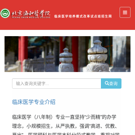
临床医学培养模式改革试点班招生网
查询
临床医学专业介绍
临床医学（八年制）专业一直坚持“少而精”的办学
理念，小规模招生，从严执教，强调“高进、优教、