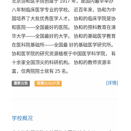
北京协和医学院创建于 1917 年，是国内最早举办
八年制临床医学专业的学校。 近百年来，协和为中
国培养了大批优秀医学人才。 协和的临床学院是协
和医院——全国最好的医院。 协和的预科教育在清
华大学——全国最好的大学。 协和的基础医学教育
在医科院基础所——全国最 好的基础医学研究所。
协和医学院的研究资源植根于中国医学科学院， 有
十余家全国顶尖的科研机构。 协和的教师资源丰
富，仅两院院士就有 25 名。
[详情]
最新公告
阅读313137次
学校概况