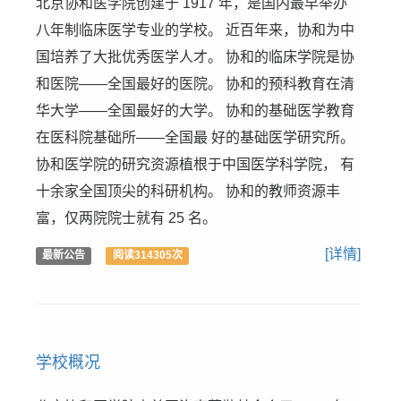
北京协和医学院创建于 1917 年，是国内最早举办
八年制临床医学专业的学校。 近百年来，协和为中
国培养了大批优秀医学人才。 协和的临床学院是协
和医院——全国最好的医院。 协和的预科教育在清
华大学——全国最好的大学。 协和的基础医学教育
在医科院基础所——全国最 好的基础医学研究所。
协和医学院的研究资源植根于中国医学科学院， 有
十余家全国顶尖的科研机构。 协和的教师资源丰
富，仅两院院士就有 25 名。
[详情]
最新公告
阅读314305次
学校概况