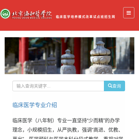
临床医学培养模式改革试点班招生网
查询
临床医学专业介绍
临床医学（八年制）专业一直坚持“少而精”的办学
理念，小规模招生，从严执教，强调“高进、优教、