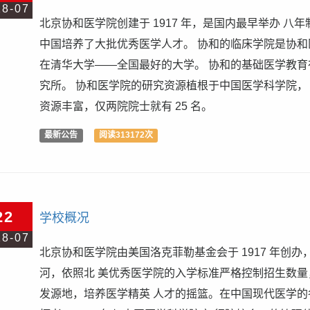
18-07
北京协和医学院创建于 1917 年，是国内最早举办 八
中国培养了大批优秀医学人才。 协和的临床学院是协和
在清华大学——全国最好的大学。 协和的基础医学教育
究所。 协和医学院的研究资源植根于中国医学科学院，
资源丰富，仅两院院士就有 25 名。
最新公告
阅读313172次
22
学校概况
18-07
北京协和医学院由美国洛克菲勒基金会于 1917 年创
河，依照北 美优秀医学院的入学标准严格控制招生数量
发源地，培养医学精英 人才的摇篮。在中国现代医学的