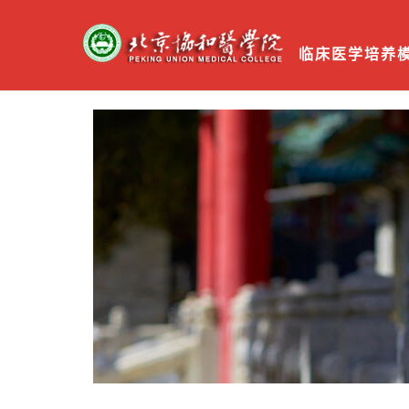
临床医学培养