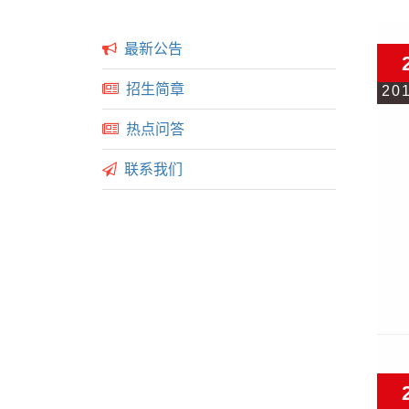
最新公告
招生简章
20
热点问答
联系我们