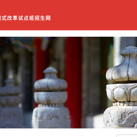
模式改革试点班招生网