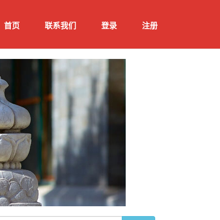
首页
联系我们
登录
注册