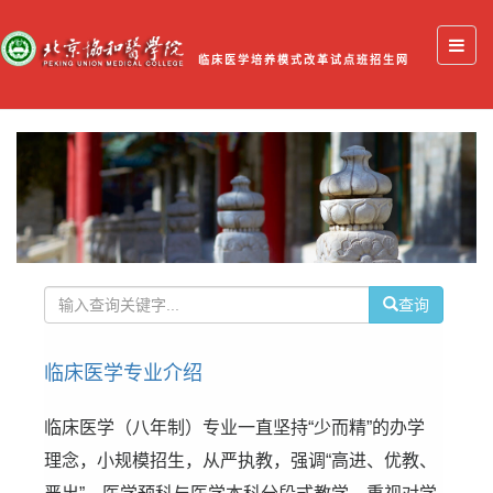
临床医学培养模式改革试点班招生网
查询
临床医学专业介绍
临床医学（八年制）专业一直坚持“少而精”的办学
理念，小规模招生，从严执教，强调“高进、优教、