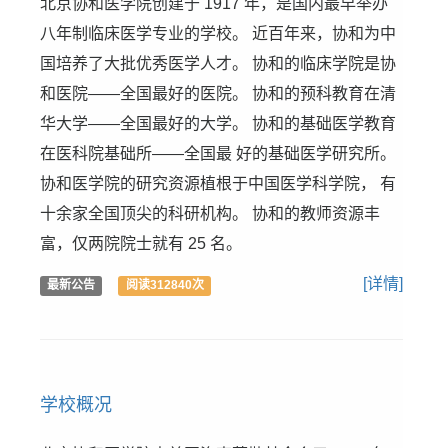
北京协和医学院创建于 1917 年，是国内最早举办
八年制临床医学专业的学校。 近百年来，协和为中
国培养了大批优秀医学人才。 协和的临床学院是协
和医院——全国最好的医院。 协和的预科教育在清
华大学——全国最好的大学。 协和的基础医学教育
在医科院基础所——全国最 好的基础医学研究所。
协和医学院的研究资源植根于中国医学科学院， 有
十余家全国顶尖的科研机构。 协和的教师资源丰
富，仅两院院士就有 25 名。
[详情]
最新公告
阅读312840次
学校概况