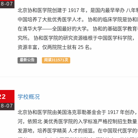
18-07
北京协和医学院创建于 1917 年，是国内最早举办 八
中国培养了大批优秀医学人才。 协和的临床学院是协和
在清华大学——全国最好的大学。 协和的基础医学教育
究所。 协和医学院的研究资源植根于中国医学科学院，
资源丰富，仅两院院士就有 25 名。
最新公告
阅读311571次
22
学校概况
18-07
北京协和医学院由美国洛克菲勒基金会于 1917 年创
河，依照北 美优秀医学院的入学标准严格控制招生数量
发源地，培养医学精英 人才的摇篮。在中国现代医学的