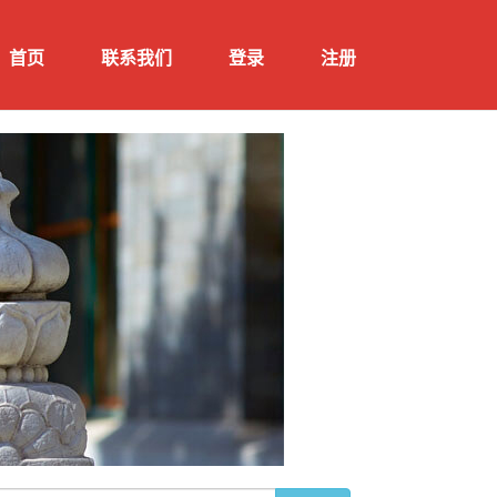
首页
联系我们
登录
注册