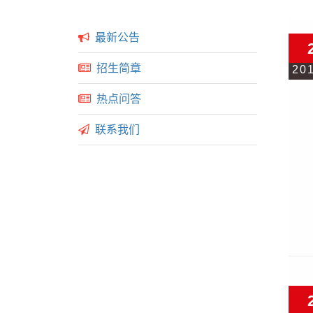
最新公告
招生简章
20
热点问答
联系我们