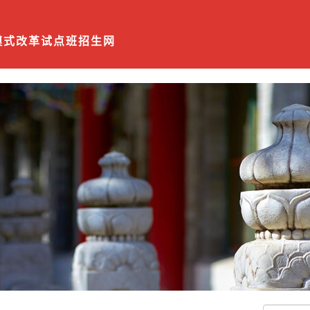
模式改革试点班招生网