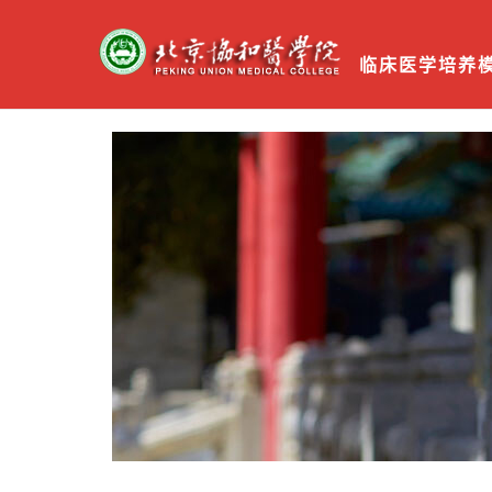
临床医学培养