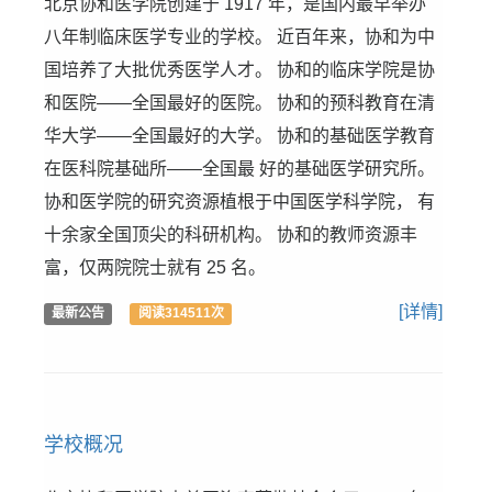
北京协和医学院创建于 1917 年，是国内最早举办
八年制临床医学专业的学校。 近百年来，协和为中
国培养了大批优秀医学人才。 协和的临床学院是协
和医院——全国最好的医院。 协和的预科教育在清
华大学——全国最好的大学。 协和的基础医学教育
在医科院基础所——全国最 好的基础医学研究所。
协和医学院的研究资源植根于中国医学科学院， 有
十余家全国顶尖的科研机构。 协和的教师资源丰
富，仅两院院士就有 25 名。
[详情]
最新公告
阅读314511次
学校概况