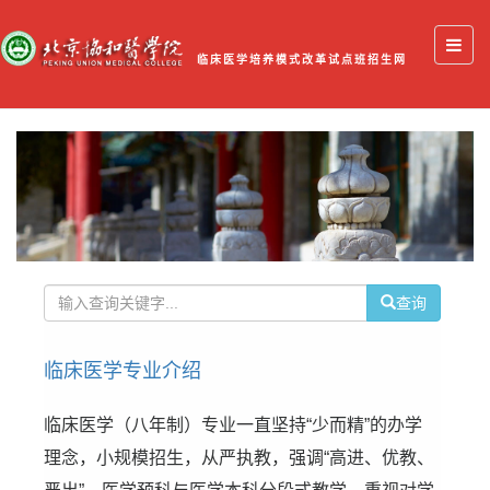
临床医学培养模式改革试点班招生网
查询
临床医学专业介绍
临床医学（八年制）专业一直坚持“少而精”的办学
理念，小规模招生，从严执教，强调“高进、优教、