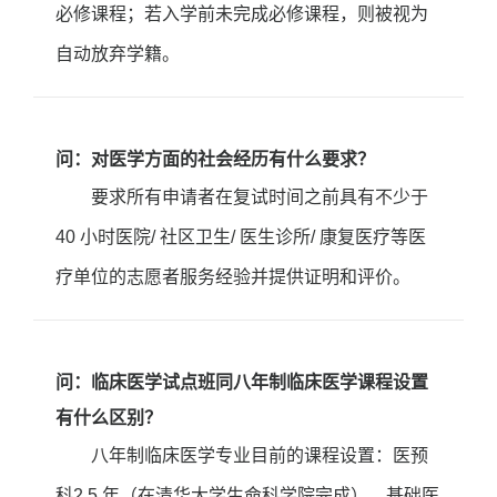
必修课程；若入学前未完成必修课程，则被视为
自动放弃学籍。
问：对医学方面的社会经历有什么要求？
要求所有申请者在复试时间之前具有不少于
40 小时医院/ 社区卫生/ 医生诊所/ 康复医疗等医
疗单位的志愿者服务经验并提供证明和评价。
问：临床医学试点班同八年制临床医学课程设置
有什么区别？
八年制临床医学专业目前的课程设置：医预
科2.5 年（在清华大学生命科学院完成），基础医