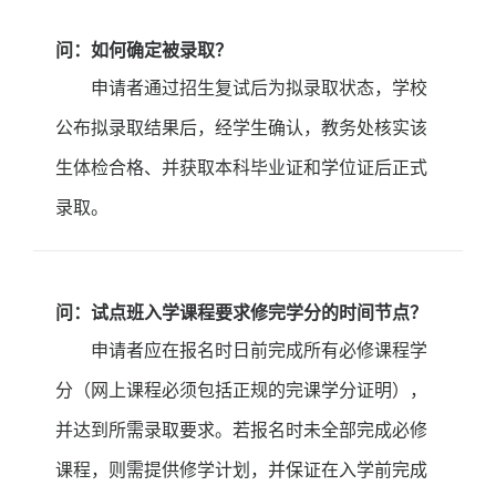
问：如何确定被录取？
申请者通过招生复试后为拟录取状态，学校
公布拟录取结果后，经学生确认，教务处核实该
生体检合格、并获取本科毕业证和学位证后正式
录取。
问：试点班入学课程要求修完学分的时间节点？
申请者应在报名时日前完成所有必修课程学
分（网上课程必须包括正规的完课学分证明），
并达到所需录取要求。若报名时未全部完成必修
课程，则需提供修学计划，并保证在入学前完成