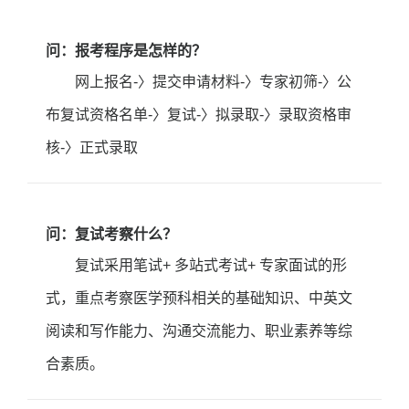
问：报考程序是怎样的？
网上报名-〉提交申请材料-〉专家初筛-〉公
布复试资格名单-〉复试-〉拟录取-〉录取资格审
核-〉正式录取
问：复试考察什么？
复试采用笔试+ 多站式考试+ 专家面试的形
式，重点考察医学预科相关的基础知识、中英文
阅读和写作能力、沟通交流能力、职业素养等综
合素质。