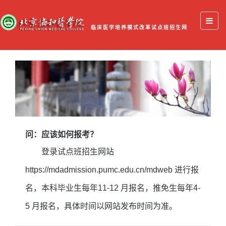
临床医学培养模式改革试点班招生网
问：应该如何报考？
登录试点班招生网站
https://mdadmission.pumc.edu.cn/mdweb 进行报
名，本科毕业生每年11-12 月报名，推免生每年4-
5 月报名，具体时间以网站发布时间为准。