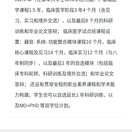
学课程1.5 年，临床医学阶段3 年4 个月（含见
习、实习和境外交流），以及最后8 个月的科研
训练和毕业论文答辩； 临床医学试点班课程设
置：器官- 系统- 功能整合模块课程10 个月，临床
核心课程及见习14 个月，临床实习12 个月（与八
年制同步），以及最后1 年的自选模块（包括临
床专科轮转、科研训练及境外交流）和毕业论文
答辩； 还设有贯穿全程的职业素养课程和学术能
力构建。学生也可以自选延长1 年科研训练，以
及MD+PhD 等双学位计划。