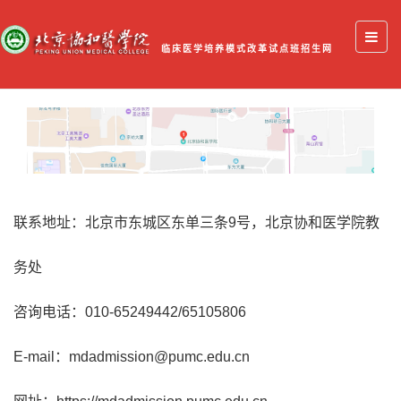
临床医学培养模式改革试点班招生网
联系地址：北京市东城区东单三条9号，北京协和医学院教
务处
咨询电话：010-65249442/65105806
E-mail：mdadmission@pumc.edu.cn