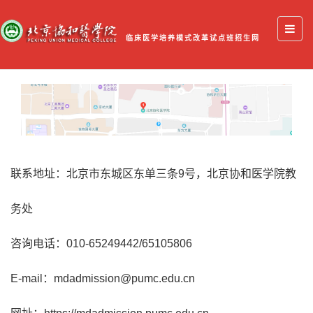
临床医学培养模式改革试点班招生网
联系地址：北京市东城区东单三条9号，北京协和医学院教
务处
咨询电话：010-65249442/65105806
E-mail：mdadmission@pumc.edu.cn